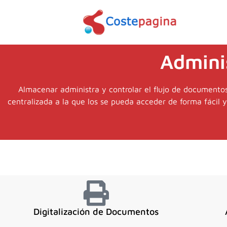
Saltar
al
contenido
Admini
Almacenar administra y controlar el flujo de documento
centralizada a la que los se pueda acceder de forma fácil y
Digitalización de Documentos