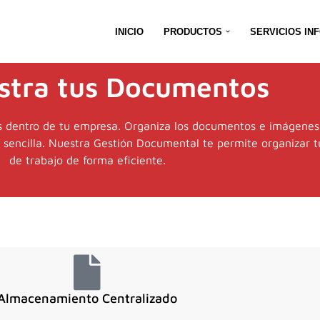
INICIO
PRODUCTOS
SERVICIOS IN
stra tus Documentos
s dentro de tu empresa. Organiza los documentos e imágenes d
 sencilla. Nuestra Gestión Documental te permite organizar tu
de trabajo de forma eficiente.
Almacenamiento Centralizado