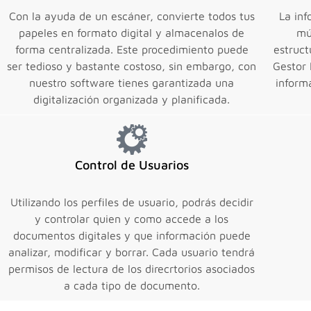
Con la ayuda de un escáner, convierte todos tus
La inf
papeles en formato digital y almacenalos de
mú
forma centralizada. Este procedimiento puede
estruct
ser tedioso y bastante costoso, sin embargo, con
Gestor
nuestro software tienes garantizada una
inform
digitalización organizada y planificada.
Control de Usuarios
Utilizando los perfiles de usuario, podrás decidir
y controlar quien y como accede a los
documentos digitales y que información puede
analizar, modificar y borrar. Cada usuario tendrá
permisos de lectura de los direcrtorios asociados
a cada tipo de documento.