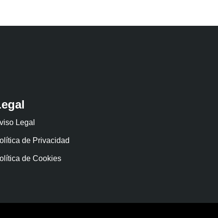
Legal
viso Legal
olítica de Privacidad
olítica de Cookies