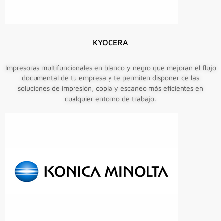
KYOCERA
Impresoras multifuncionales en blanco y negro que mejoran el flujo
documental de tu empresa y te permiten disponer de las
soluciones de impresión, copia y escaneo más eficientes en
cualquier entorno de trabajo.