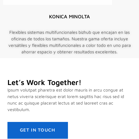
KONICA MINOLTA
Flexibles sistemas multifuncionales bizhub que encajan en las
oficinas de todos los tamaños. Nuestra gama oferta incluye
versátiles y flexibles multifuncionales a color todo en uno para
ahorrar espacio y obtener resultados excelentes.
Let’s Work Together!
Ipsum volutpat pharetra est dolor mauris in arcu congue at
netus viverra scelerisque erat lorem sagittis hac risus sed id
nunc ac quisque placerat lectus at sed laoreet cras ac
vestibulum.
GET IN TOUCH