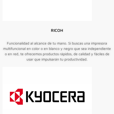
RICOH
Funcionalidad al alcance de tu mano. Si buscas una impresora
multifuncional en color o en blanco y negro que sea independiente
o en red, te ofrecemos productos rápidos, de calidad y fáciles de
usar que impulsarán tu productividad.